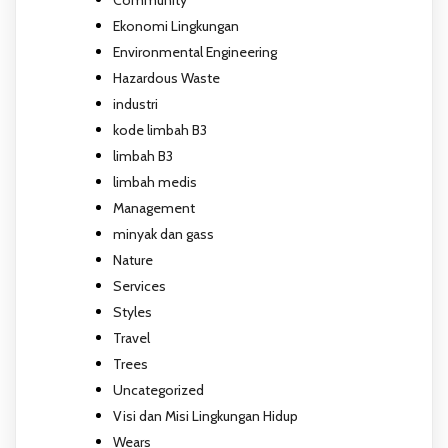
Ekonomi Lingkungan
Environmental Engineering
Hazardous Waste
industri
kode limbah B3
limbah B3
limbah medis
Management
minyak dan gass
Nature
Services
Styles
Travel
Trees
Uncategorized
Visi dan Misi Lingkungan Hidup
Wears