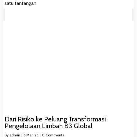
satu tantangan
Dari Risiko ke Peluang Transformasi
Pengelolaan Limbah B3 Global
By
admin
|
6
Mar, 25
|
0 Comments