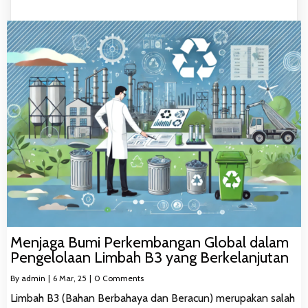
Menjaga Bumi Perkembangan Global dalam
Pengelolaan Limbah B3 yang Berkelanjutan
By
admin
|
6
Mar, 25
|
0 Comments
Limbah B3 (Bahan Berbahaya dan Beracun) merupakan salah