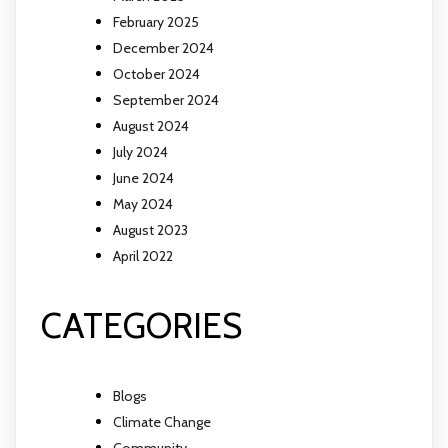
February 2025
December 2024
October 2024
September 2024
August 2024
July 2024
June 2024
May 2024
August 2023
April 2022
CATEGORIES
Blogs
Climate Change
Community