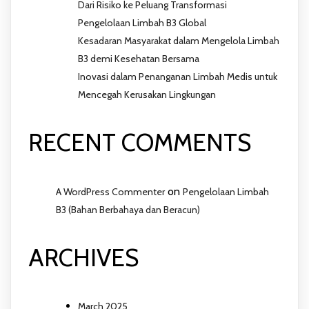
Dari Risiko ke Peluang Transformasi
Pengelolaan Limbah B3 Global
Kesadaran Masyarakat dalam Mengelola Limbah
B3 demi Kesehatan Bersama
Inovasi dalam Penanganan Limbah Medis untuk
Mencegah Kerusakan Lingkungan
RECENT COMMENTS
on
A WordPress Commenter
Pengelolaan Limbah
B3 (Bahan Berbahaya dan Beracun)
ARCHIVES
March 2025