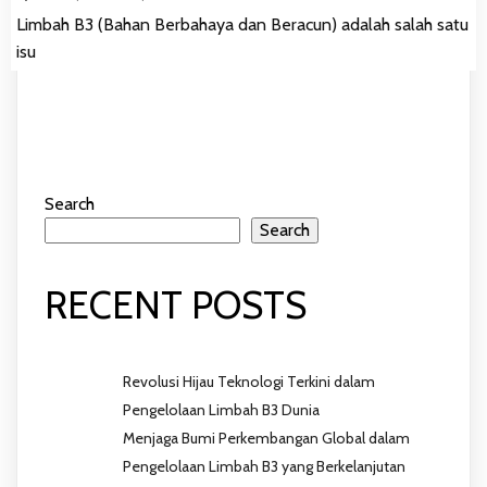
Limbah B3 (Bahan Berbahaya dan Beracun) adalah salah satu
isu
Search
Search
RECENT POSTS
Revolusi Hijau Teknologi Terkini dalam
Pengelolaan Limbah B3 Dunia
Menjaga Bumi Perkembangan Global dalam
Pengelolaan Limbah B3 yang Berkelanjutan