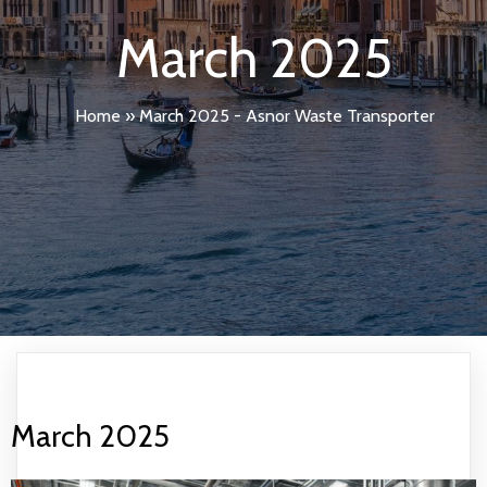
March 2025
Home
»
March 2025 - Asnor Waste Transporter
March 2025