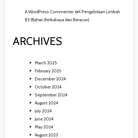
on
A WordPress Commenter
Pengelolaan Limbah
B3 (Bahan Berbahaya dan Beracun)
ARCHIVES
March 2025
February 2025
December 2024
October 2024
September 2024
August 2024
July 2024
June 2024
May 2024
August 2023