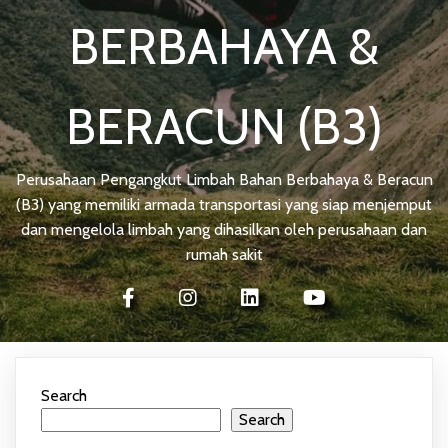
BERBAHAYA &
BERACUN (B3)
Perusahaan Pengangkut Limbah Bahan Berbahaya & Beracun
(B3) yang memiliki armada transportasi yang siap menjemput
dan mengelola limbah yang dihasilkan oleh perusahaan dan
rumah sakit
Search
Search