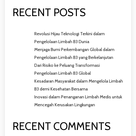
RECENT POSTS
Revolusi Hijau Teknologi Terkini dalam
Pengelolaan Limbah B3 Dunia
Menjaga Bumi Perkembangan Global dalam
Pengelolaan Limbah B3 yang Berkelanjutan
Dari Risiko ke Peluang Transformasi
Pengelolaan Limbah B3 Global
Kesadaran Masyarakat dalam Mengelola Limbah
B3 demi Kesehatan Bersama
Inovasi dalam Penanganan Limbah Medis untuk
Mencegah Kerusakan Lingkungan
RECENT COMMENTS