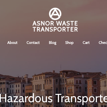
ASNOR WASTE
TRANSPORTER
About
Contact
Blog
Shop
Cart
Chec
Hazardous Transport