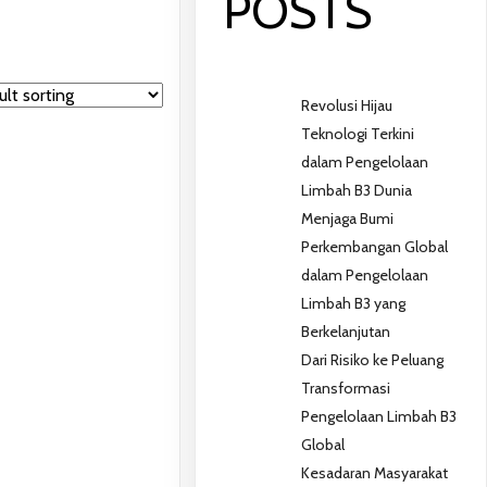
POSTS
Revolusi Hijau
Teknologi Terkini
dalam Pengelolaan
Limbah B3 Dunia
Menjaga Bumi
Perkembangan Global
dalam Pengelolaan
Limbah B3 yang
Berkelanjutan
Dari Risiko ke Peluang
Transformasi
Pengelolaan Limbah B3
Global
Kesadaran Masyarakat