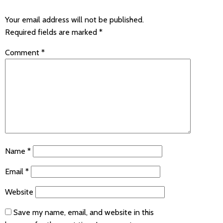
Your email address will not be published.
Required fields are marked
*
Comment
*
Name
*
Email
*
Website
Save my name, email, and website in this