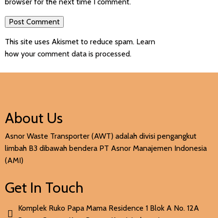
browser for the next time I comment.
This site uses Akismet to reduce spam.
Learn
how your comment data is processed
.
About Us
Asnor Waste Transporter (AWT) adalah divisi pengangkut
limbah B3 dibawah bendera PT Asnor Manajemen Indonesia
(AMI)
Get In Touch
Komplek Ruko Papa Mama Residence 1 Blok A No. 12A