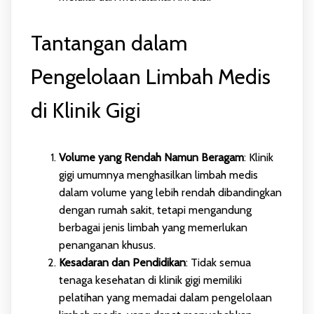
Tantangan dalam
Pengelolaan Limbah Medis
di Klinik Gigi
Volume yang Rendah Namun Beragam
: Klinik
gigi umumnya menghasilkan limbah medis
dalam volume yang lebih rendah dibandingkan
dengan rumah sakit, tetapi mengandung
berbagai jenis limbah yang memerlukan
penanganan khusus.
Kesadaran dan Pendidikan
: Tidak semua
tenaga kesehatan di klinik gigi memiliki
pelatihan yang memadai dalam pengelolaan