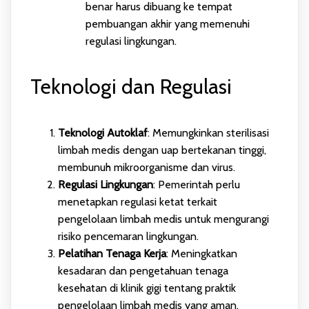
benar harus dibuang ke tempat
pembuangan akhir yang memenuhi
regulasi lingkungan.
Teknologi dan Regulasi
Teknologi Autoklaf
: Memungkinkan sterilisasi
limbah medis dengan uap bertekanan tinggi,
membunuh mikroorganisme dan virus.
Regulasi Lingkungan
: Pemerintah perlu
menetapkan regulasi ketat terkait
pengelolaan limbah medis untuk mengurangi
risiko pencemaran lingkungan.
Pelatihan Tenaga Kerja
: Meningkatkan
kesadaran dan pengetahuan tenaga
kesehatan di klinik gigi tentang praktik
pengelolaan limbah medis yang aman.