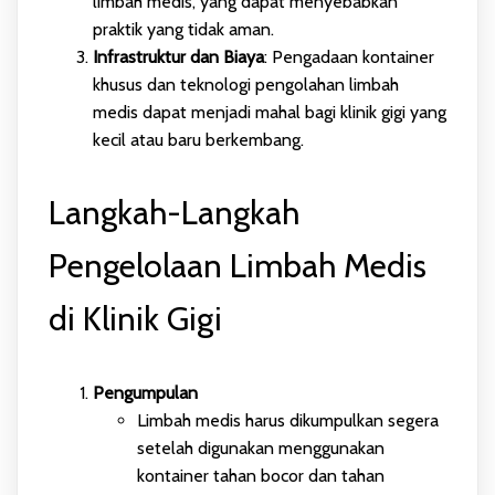
limbah medis, yang dapat menyebabkan
praktik yang tidak aman.
Infrastruktur dan Biaya
: Pengadaan kontainer
khusus dan teknologi pengolahan limbah
medis dapat menjadi mahal bagi klinik gigi yang
kecil atau baru berkembang.
Langkah-Langkah
Pengelolaan Limbah Medis
di Klinik Gigi
Pengumpulan
Limbah medis harus dikumpulkan segera
setelah digunakan menggunakan
kontainer tahan bocor dan tahan