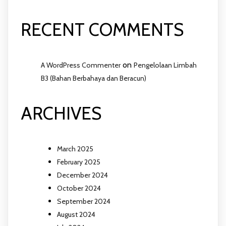
RECENT COMMENTS
on
A WordPress Commenter
Pengelolaan Limbah
B3 (Bahan Berbahaya dan Beracun)
ARCHIVES
March 2025
February 2025
December 2024
October 2024
September 2024
August 2024