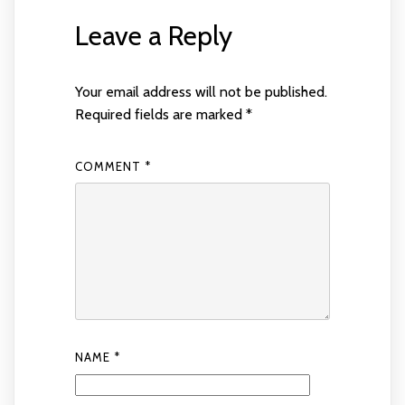
Leave a Reply
Your email address will not be published.
Required fields are marked
*
COMMENT
*
NAME
*