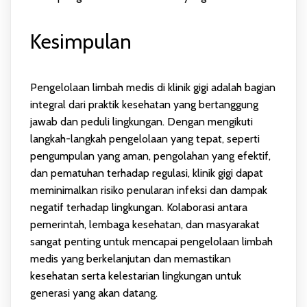
Kesimpulan
Pengelolaan limbah medis di klinik gigi adalah bagian
integral dari praktik kesehatan yang bertanggung
jawab dan peduli lingkungan. Dengan mengikuti
langkah-langkah pengelolaan yang tepat, seperti
pengumpulan yang aman, pengolahan yang efektif,
dan pematuhan terhadap regulasi, klinik gigi dapat
meminimalkan risiko penularan infeksi dan dampak
negatif terhadap lingkungan. Kolaborasi antara
pemerintah, lembaga kesehatan, dan masyarakat
sangat penting untuk mencapai pengelolaan limbah
medis yang berkelanjutan dan memastikan
kesehatan serta kelestarian lingkungan untuk
generasi yang akan datang.