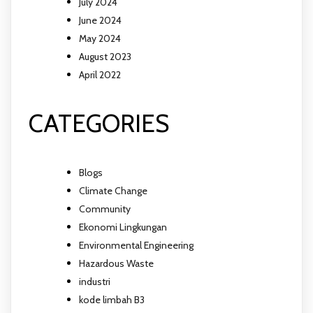
July 2024
June 2024
May 2024
August 2023
April 2022
CATEGORIES
Blogs
Climate Change
Community
Ekonomi Lingkungan
Environmental Engineering
Hazardous Waste
industri
kode limbah B3