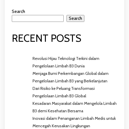
Search
Search
RECENT POSTS
Revolusi Hijau Teknologi Terkini dalam
Pengelolaan Limbah B3 Dunia
Menjaga Bumi Perkembangan Global dalam
Pengelolaan Limbah B3 yang Berkelanjutan
Dari Risiko ke Peluang Transformasi
Pengelolaan Limbah B3 Global
Kesadaran Masyarakat dalam Mengelola Limbah
B3 demi Kesehatan Bersama
Inovasi dalam Penanganan Limbah Medis untuk
Mencegah Kerusakan Lingkungan