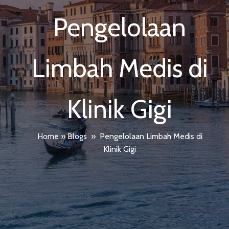
Pengelolaan
Limbah Medis di
Klinik Gigi
Home
»
Blogs
»
Pengelolaan Limbah Medis di
Klinik Gigi