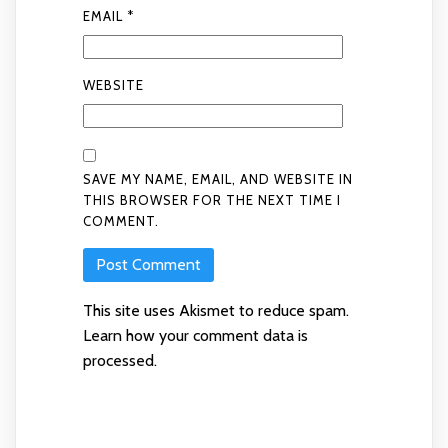
EMAIL
*
WEBSITE
SAVE MY NAME, EMAIL, AND WEBSITE IN
THIS BROWSER FOR THE NEXT TIME I
COMMENT.
This site uses Akismet to reduce spam.
Learn how your comment data is
processed
.