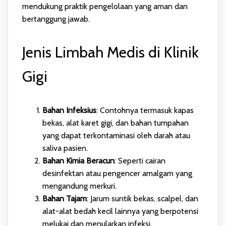
mendukung praktik pengelolaan yang aman dan
bertanggung jawab.
Jenis Limbah Medis di Klinik
Gigi
Bahan Infeksius
: Contohnya termasuk kapas
bekas, alat karet gigi, dan bahan tumpahan
yang dapat terkontaminasi oleh darah atau
saliva pasien.
Bahan Kimia Beracun
: Seperti cairan
desinfektan atau pengencer amalgam yang
mengandung merkuri.
Bahan Tajam
: Jarum suntik bekas, scalpel, dan
alat-alat bedah kecil lainnya yang berpotensi
melukai dan menularkan infeksi.