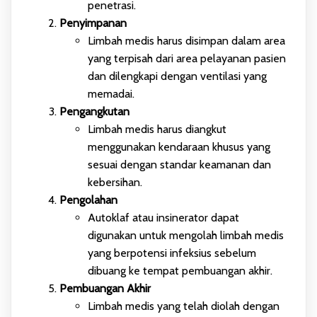
penetrasi.
Penyimpanan
Limbah medis harus disimpan dalam area
yang terpisah dari area pelayanan pasien
dan dilengkapi dengan ventilasi yang
memadai.
Pengangkutan
Limbah medis harus diangkut
menggunakan kendaraan khusus yang
sesuai dengan standar keamanan dan
kebersihan.
Pengolahan
Autoklaf atau insinerator dapat
digunakan untuk mengolah limbah medis
yang berpotensi infeksius sebelum
dibuang ke tempat pembuangan akhir.
Pembuangan Akhir
Limbah medis yang telah diolah dengan