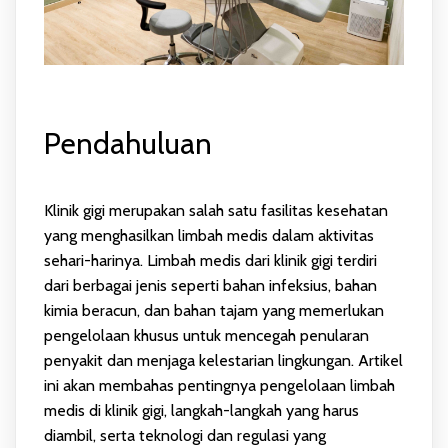
Pendahuluan
Klinik gigi merupakan salah satu fasilitas kesehatan
yang menghasilkan limbah medis dalam aktivitas
sehari-harinya. Limbah medis dari klinik gigi terdiri
dari berbagai jenis seperti bahan infeksius, bahan
kimia beracun, dan bahan tajam yang memerlukan
pengelolaan khusus untuk mencegah penularan
penyakit dan menjaga kelestarian lingkungan. Artikel
ini akan membahas pentingnya pengelolaan limbah
medis di klinik gigi, langkah-langkah yang harus
diambil, serta teknologi dan regulasi yang