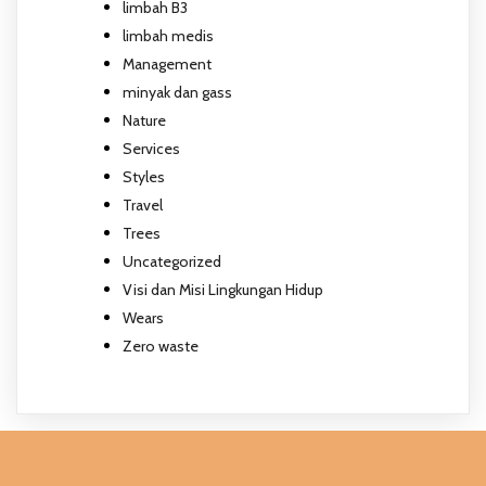
limbah B3
limbah medis
Management
minyak dan gass
Nature
Services
Styles
Travel
Trees
Uncategorized
Visi dan Misi Lingkungan Hidup
Wears
Zero waste