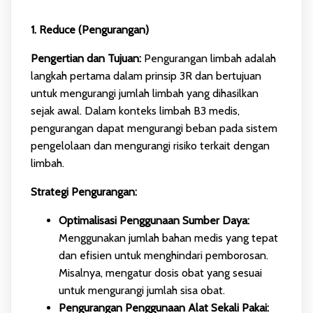
1. Reduce (Pengurangan)
Pengertian dan Tujuan:
Pengurangan limbah adalah
langkah pertama dalam prinsip 3R dan bertujuan
untuk mengurangi jumlah limbah yang dihasilkan
sejak awal. Dalam konteks limbah B3 medis,
pengurangan dapat mengurangi beban pada sistem
pengelolaan dan mengurangi risiko terkait dengan
limbah.
Strategi Pengurangan:
Optimalisasi Penggunaan Sumber Daya:
Menggunakan jumlah bahan medis yang tepat
dan efisien untuk menghindari pemborosan.
Misalnya, mengatur dosis obat yang sesuai
untuk mengurangi jumlah sisa obat.
Pengurangan Penggunaan Alat Sekali Pakai: