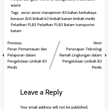
waste
Tags :
asnor
asnor manajemen
B3
bahan berbahaya
beracun (b3)
limbah b3
limbah batam
limbah medis
Pelatihan PLB3
Pelatihan PLB3 Batam
transporter
batam
Previous
Next
Peran Pemantauan dan
Penerapan Teknologi
Pelaporan dalam
Ramah Lingkungan dalam
Pengelolaan Limbah B3
Pengelolaan Limbah B3
Medis
Medis
Leave a Reply
Your email address will not be published.