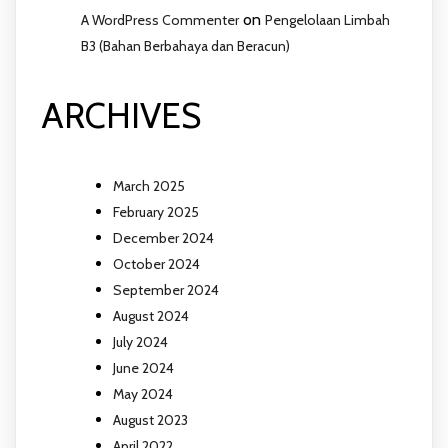
on
A WordPress Commenter
Pengelolaan Limbah
B3 (Bahan Berbahaya dan Beracun)
ARCHIVES
March 2025
February 2025
December 2024
October 2024
September 2024
August 2024
July 2024
June 2024
May 2024
August 2023
April 2022