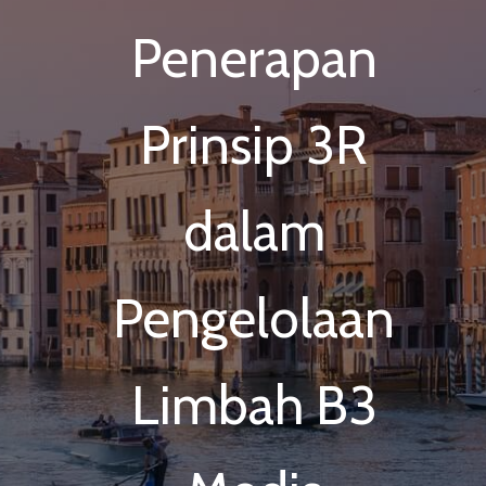
Penerapan
Prinsip 3R
dalam
Pengelolaan
Limbah B3