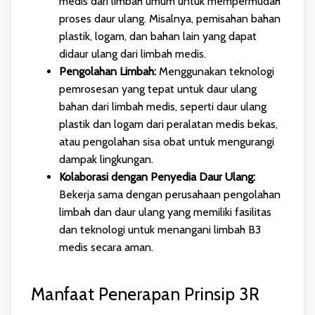
medis dari limbah umum untuk mempermudah
proses daur ulang. Misalnya, pemisahan bahan
plastik, logam, dan bahan lain yang dapat
didaur ulang dari limbah medis.
Pengolahan Limbah:
Menggunakan teknologi
pemrosesan yang tepat untuk daur ulang
bahan dari limbah medis, seperti daur ulang
plastik dan logam dari peralatan medis bekas,
atau pengolahan sisa obat untuk mengurangi
dampak lingkungan.
Kolaborasi dengan Penyedia Daur Ulang:
Bekerja sama dengan perusahaan pengolahan
limbah dan daur ulang yang memiliki fasilitas
dan teknologi untuk menangani limbah B3
medis secara aman.
Manfaat Penerapan Prinsip 3R