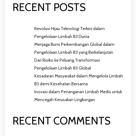
RECENT POSTS
Revolusi Hijau Teknologi Terkini dalam
Pengelolaan Limbah B3 Dunia
Menjaga Bumi Perkembangan Global dalam
Pengelolaan Limbah B3 yang Berkelanjutan
Dari Risiko ke Peluang Transformasi
Pengelolaan Limbah B3 Global
Kesadaran Masyarakat dalam Mengelola Limbah
B3 demi Kesehatan Bersama
Inovasi dalam Penanganan Limbah Medis untuk
Mencegah Kerusakan Lingkungan
RECENT COMMENTS