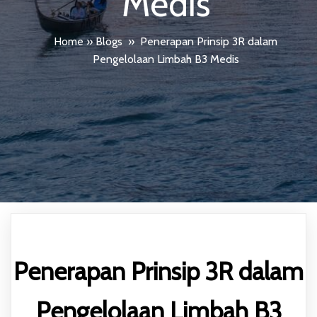
Medis
Home
»
Blogs
»
Penerapan Prinsip 3R dalam
Pengelolaan Limbah B3 Medis
Penerapan Prinsip 3R dalam
Pengelolaan Limbah B3