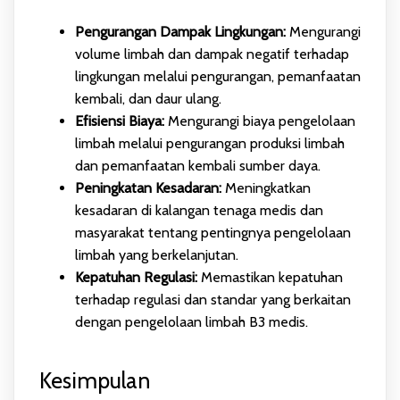
Pengurangan Dampak Lingkungan:
Mengurangi
volume limbah dan dampak negatif terhadap
lingkungan melalui pengurangan, pemanfaatan
kembali, dan daur ulang.
Efisiensi Biaya:
Mengurangi biaya pengelolaan
limbah melalui pengurangan produksi limbah
dan pemanfaatan kembali sumber daya.
Peningkatan Kesadaran:
Meningkatkan
kesadaran di kalangan tenaga medis dan
masyarakat tentang pentingnya pengelolaan
limbah yang berkelanjutan.
Kepatuhan Regulasi:
Memastikan kepatuhan
terhadap regulasi dan standar yang berkaitan
dengan pengelolaan limbah B3 medis.
Kesimpulan