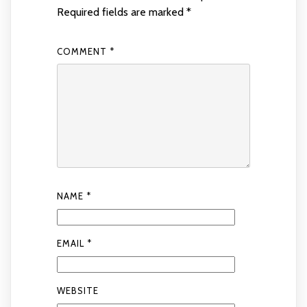
Required fields are marked
*
COMMENT
*
NAME
*
EMAIL
*
WEBSITE