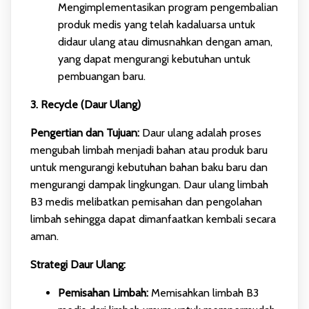
Mengimplementasikan program pengembalian
produk medis yang telah kadaluarsa untuk
didaur ulang atau dimusnahkan dengan aman,
yang dapat mengurangi kebutuhan untuk
pembuangan baru.
3. Recycle (Daur Ulang)
Pengertian dan Tujuan:
Daur ulang adalah proses
mengubah limbah menjadi bahan atau produk baru
untuk mengurangi kebutuhan bahan baku baru dan
mengurangi dampak lingkungan. Daur ulang limbah
B3 medis melibatkan pemisahan dan pengolahan
limbah sehingga dapat dimanfaatkan kembali secara
aman.
Strategi Daur Ulang:
Pemisahan Limbah:
Memisahkan limbah B3