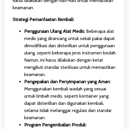
harus dilakukan dengan hati-hati untuk memastikan
keamanan.
Strategi Pemanfaatan Kembali:
Penggunaan Ulang Alat Medis:
Beberapa alat
medis yang dirancang untuk sekali pakai dapat
dimodifikasi dan disterilkan untuk penggunaan
ulang, seperti beberapa jenis instrumen bedah.
Namun, ini harus dilakukan dengan ketat
mengikuti standar sterilisasi untuk memastikan
keamanan.
Pengepakan dan Penyimpanan yang Aman:
Menggunakan kembali wadah yang sesuai
untuk limbah medis, seperti kontainer yang
dapat disterilkan dan digunakan kembali,
selama tidak melanggar regulasi dan standar
keamanan.
Program Pengembalian Produk: