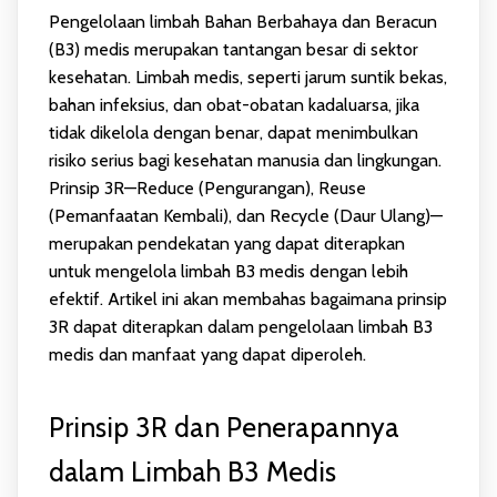
Pengelolaan limbah Bahan Berbahaya dan Beracun
(B3) medis merupakan tantangan besar di sektor
kesehatan. Limbah medis, seperti jarum suntik bekas,
bahan infeksius, dan obat-obatan kadaluarsa, jika
tidak dikelola dengan benar, dapat menimbulkan
risiko serius bagi kesehatan manusia dan lingkungan.
Prinsip 3R—Reduce (Pengurangan), Reuse
(Pemanfaatan Kembali), dan Recycle (Daur Ulang)—
merupakan pendekatan yang dapat diterapkan
untuk mengelola limbah B3 medis dengan lebih
efektif. Artikel ini akan membahas bagaimana prinsip
3R dapat diterapkan dalam pengelolaan limbah B3
medis dan manfaat yang dapat diperoleh.
Prinsip 3R dan Penerapannya
dalam Limbah B3 Medis