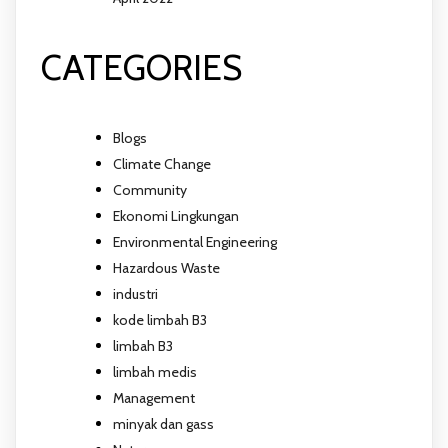
CATEGORIES
Blogs
Climate Change
Community
Ekonomi Lingkungan
Environmental Engineering
Hazardous Waste
industri
kode limbah B3
limbah B3
limbah medis
Management
minyak dan gass