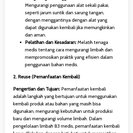
Mengurangi penggunaan alat sekali pakai,
seperti jarum suntik dan sarung tangan,
dengan menggantinya dengan alat yang
dapat digunakan kembali jika memungkinkan
dan aman.
Pelatihan dan Kesadaran:
Melatih tenaga
medis tentang cara mengurangi limbah dan
mempromosikan praktik yang efisien dalam
penggunaan bahan medis.
2. Reuse (Pemanfaatan Kembali)
Pengertian dan Tujuan:
Pemanfaatan kembali
adalah langkah yang bertujuan untuk menggunakan
kembali produk atau bahan yang masih bisa
digunakan, mengurangi kebutuhan untuk produksi
baru dan mengurangi volume limbah. Dalam
pengelolaan limbah B3 medis, pemanfaatan kembali