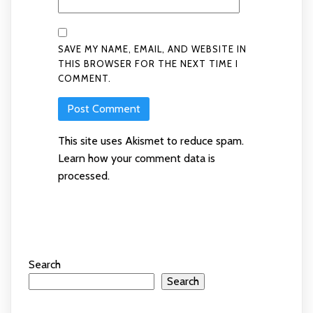
SAVE MY NAME, EMAIL, AND WEBSITE IN
THIS BROWSER FOR THE NEXT TIME I
COMMENT.
This site uses Akismet to reduce spam.
Learn how your comment data is
processed
.
Search
Search