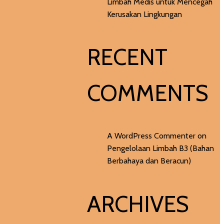
Limbah Medis untuk Mencegah
Kerusakan Lingkungan
RECENT
COMMENTS
A WordPress Commenter
on
Pengelolaan Limbah B3 (Bahan
Berbahaya dan Beracun)
ARCHIVES