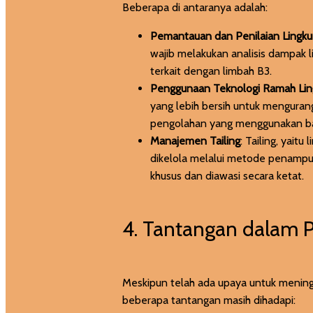
Beberapa di antaranya adalah:
Pemantauan dan Penilaian Lingk
wajib melakukan analisis dampak 
terkait dengan limbah B3.
Penggunaan Teknologi Ramah Li
yang lebih bersih untuk mengurang
pengolahan yang menggunakan bah
Manajemen Tailing
: Tailing, yait
dikelola melalui metode penamp
khusus dan diawasi secara ketat.
4. Tantangan dalam 
Meskipun telah ada upaya untuk mening
beberapa tantangan masih dihadapi: