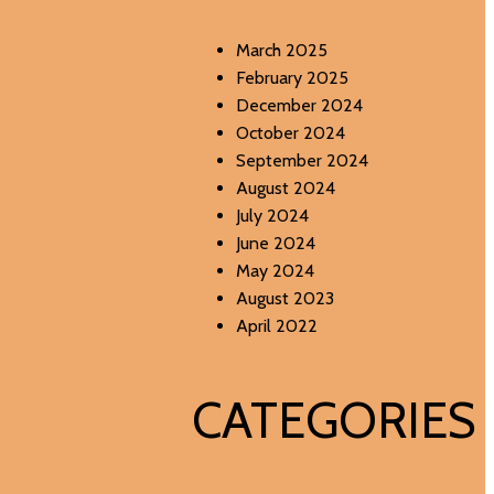
March 2025
February 2025
December 2024
October 2024
September 2024
August 2024
July 2024
June 2024
May 2024
August 2023
April 2022
CATEGORIES