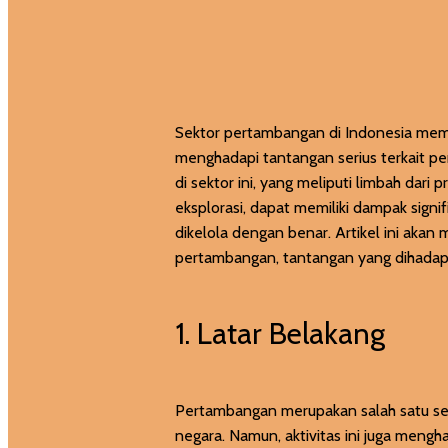
Sektor pertambangan di Indonesia memi
menghadapi tantangan serius terkait p
di sektor ini, yang meliputi limbah dari
eksplorasi, dapat memiliki dampak signi
dikelola dengan benar. Artikel ini akan
pertambangan, tantangan yang dihadapi,
1. Latar Belakang
Pertambangan merupakan salah satu se
negara. Namun, aktivitas ini juga mengh