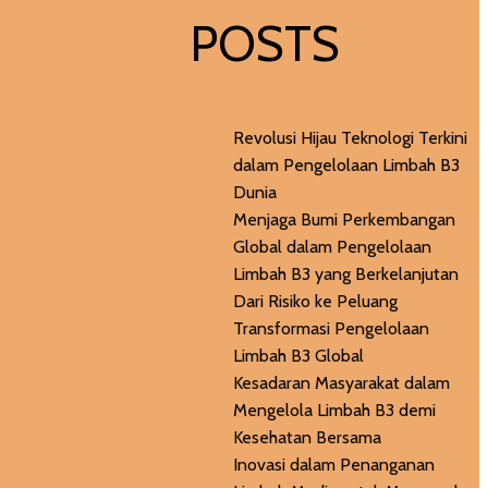
POSTS
Revolusi Hijau Teknologi Terkini
dalam Pengelolaan Limbah B3
Dunia
Menjaga Bumi Perkembangan
Global dalam Pengelolaan
Limbah B3 yang Berkelanjutan
Dari Risiko ke Peluang
Transformasi Pengelolaan
Limbah B3 Global
Kesadaran Masyarakat dalam
Mengelola Limbah B3 demi
Kesehatan Bersama
Inovasi dalam Penanganan