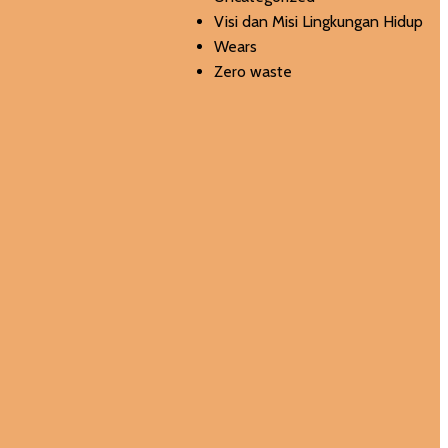
Visi dan Misi Lingkungan Hidup
Wears
Zero waste