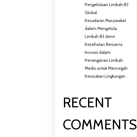
Pengelolaan Limbah B3
Global
Kesadaran Masyarakat
dalam Mengelola
Limbah B3 demi
Kesehatan Bersama
Inovasi dalam
Penanganan Limbah
Medis untuk Mencegah
Kerusakan Lingkungan
RECENT
COMMENT