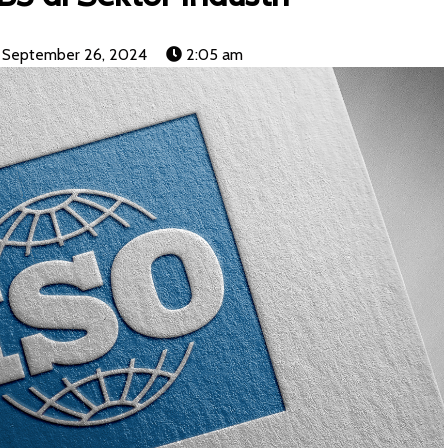
September 26, 2024
2:05 am