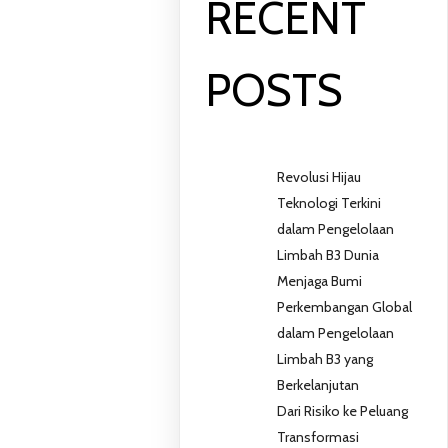
RECENT
POSTS
Revolusi Hijau
Teknologi Terkini
dalam Pengelolaan
Limbah B3 Dunia
Menjaga Bumi
Perkembangan Global
dalam Pengelolaan
Limbah B3 yang
Berkelanjutan
Dari Risiko ke Peluang
Transformasi