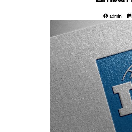
admin