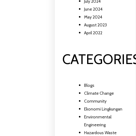
July 2024
June 2024
May 2024
August 2023
April 2022
CATEGORIE
Blogs
Climate Change
Community
Ekonomi Lingkungan
Environmental
Engineering
Hazardous Waste