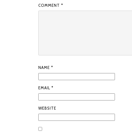
COMMENT
*
NAME
*
EMAIL
*
WEBSITE