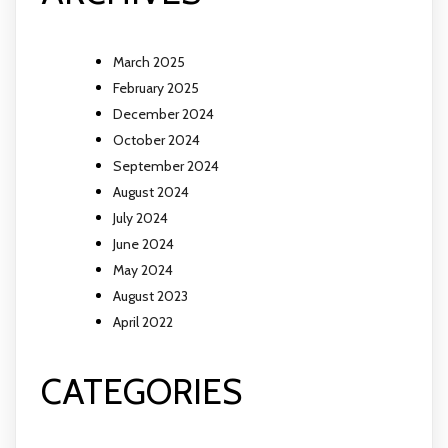
March 2025
February 2025
December 2024
October 2024
September 2024
August 2024
July 2024
June 2024
May 2024
August 2023
April 2022
CATEGORIES