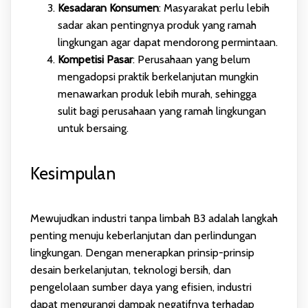
Kesadaran Konsumen
: Masyarakat perlu lebih
sadar akan pentingnya produk yang ramah
lingkungan agar dapat mendorong permintaan.
Kompetisi Pasar
: Perusahaan yang belum
mengadopsi praktik berkelanjutan mungkin
menawarkan produk lebih murah, sehingga
sulit bagi perusahaan yang ramah lingkungan
untuk bersaing.
Kesimpulan
Mewujudkan industri tanpa limbah B3 adalah langkah
penting menuju keberlanjutan dan perlindungan
lingkungan. Dengan menerapkan prinsip-prinsip
desain berkelanjutan, teknologi bersih, dan
pengelolaan sumber daya yang efisien, industri
dapat mengurangi dampak negatifnya terhadap