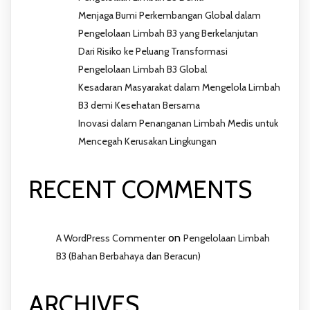
Menjaga Bumi Perkembangan Global dalam
Pengelolaan Limbah B3 yang Berkelanjutan
Dari Risiko ke Peluang Transformasi
Pengelolaan Limbah B3 Global
Kesadaran Masyarakat dalam Mengelola Limbah
B3 demi Kesehatan Bersama
Inovasi dalam Penanganan Limbah Medis untuk
Mencegah Kerusakan Lingkungan
RECENT COMMENTS
on
A WordPress Commenter
Pengelolaan Limbah
B3 (Bahan Berbahaya dan Beracun)
ARCHIVES