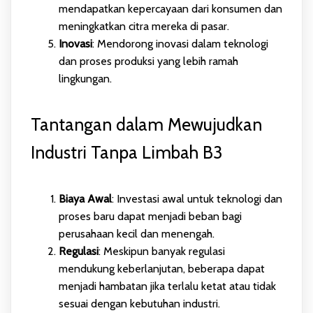
mendapatkan kepercayaan dari konsumen dan
meningkatkan citra mereka di pasar.
Inovasi
: Mendorong inovasi dalam teknologi
dan proses produksi yang lebih ramah
lingkungan.
Tantangan dalam Mewujudkan
Industri Tanpa Limbah B3
Biaya Awal
: Investasi awal untuk teknologi dan
proses baru dapat menjadi beban bagi
perusahaan kecil dan menengah.
Regulasi
: Meskipun banyak regulasi
mendukung keberlanjutan, beberapa dapat
menjadi hambatan jika terlalu ketat atau tidak
sesuai dengan kebutuhan industri.