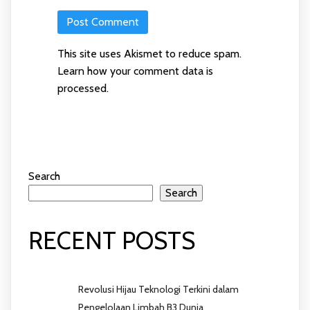
This site uses Akismet to reduce spam.
Learn how your comment data is
processed
.
Search
Search
RECENT POSTS
Revolusi Hijau Teknologi Terkini dalam
Pengelolaan Limbah B3 Dunia