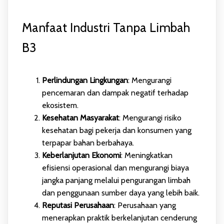
Manfaat Industri Tanpa Limbah
B3
Perlindungan Lingkungan
: Mengurangi
pencemaran dan dampak negatif terhadap
ekosistem.
Kesehatan Masyarakat
: Mengurangi risiko
kesehatan bagi pekerja dan konsumen yang
terpapar bahan berbahaya.
Keberlanjutan Ekonomi
: Meningkatkan
efisiensi operasional dan mengurangi biaya
jangka panjang melalui pengurangan limbah
dan penggunaan sumber daya yang lebih baik.
Reputasi Perusahaan
: Perusahaan yang
menerapkan praktik berkelanjutan cenderung