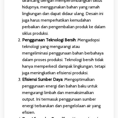
dirancang dengan mempertimbangkan siklus
hidupnya, menggunakan bahan yang ramah
lingkungan dan dapat didaur ulang. Desain ini
juga harus memperhatikan kemudahan
perbaikan dan pengembalian produk ke dalam
siklus produksi.
Penggunaan Teknologi Bersih
: Mengadopsi
teknologi yang mengurangi atau
mengeliminasi penggunaan bahan berbahaya
dalam proses produksi. Teknologi bersih tidak
hanya memperkecil dampak lingkungan, tetapi
juga meningkatkan efisiensi produksi.
Efisiensi Sumber Daya
: Mengoptimalkan
penggunaan energi dan bahan baku untuk
mengurangi limbah dan memaksimalkan
output. Ini termasuk penggunaan sumber
energi terbarukan dan pengelolaan air yang
efisien.