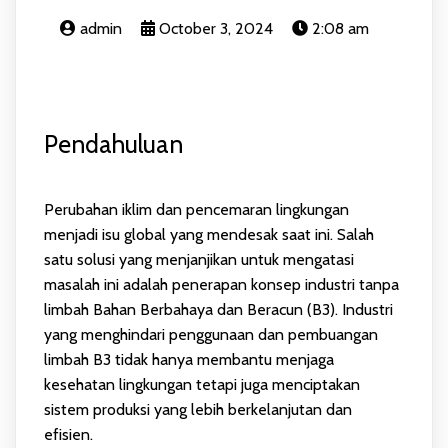
admin
October 3, 2024
2:08 am
Pendahuluan
Perubahan iklim dan pencemaran lingkungan
menjadi isu global yang mendesak saat ini. Salah
satu solusi yang menjanjikan untuk mengatasi
masalah ini adalah penerapan konsep industri tanpa
limbah Bahan Berbahaya dan Beracun (B3). Industri
yang menghindari penggunaan dan pembuangan
limbah B3 tidak hanya membantu menjaga
kesehatan lingkungan tetapi juga menciptakan
sistem produksi yang lebih berkelanjutan dan
efisien.