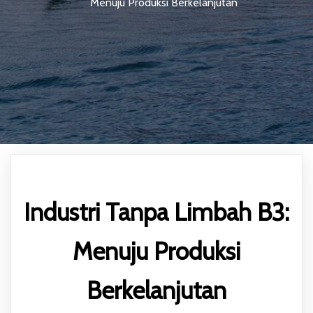
Menuju Produksi Berkelanjutan
Industri Tanpa Limbah B3:
Menuju Produksi
Berkelanjutan