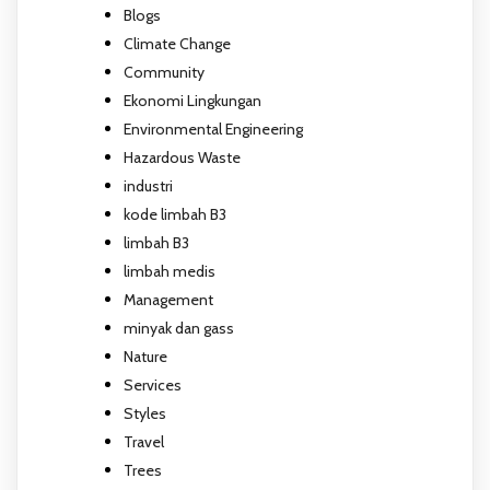
Blogs
Climate Change
Community
Ekonomi Lingkungan
Environmental Engineering
Hazardous Waste
industri
kode limbah B3
limbah B3
limbah medis
Management
minyak dan gass
Nature
Services
Styles
Travel
Trees