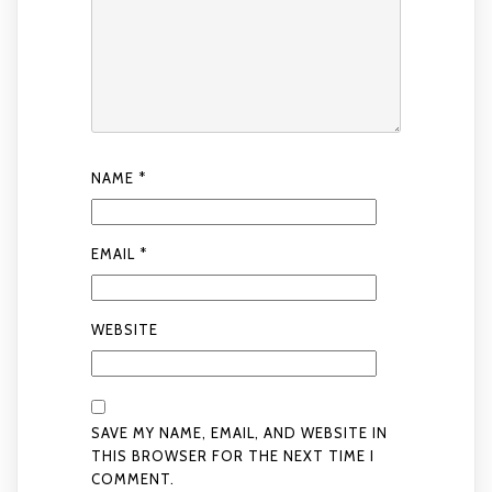
NAME
*
EMAIL
*
WEBSITE
SAVE MY NAME, EMAIL, AND WEBSITE IN
THIS BROWSER FOR THE NEXT TIME I
COMMENT.