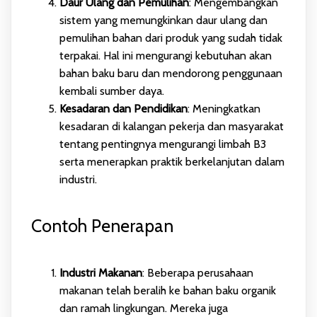
Daur Ulang dan Pemulihan
: Mengembangkan
sistem yang memungkinkan daur ulang dan
pemulihan bahan dari produk yang sudah tidak
terpakai. Hal ini mengurangi kebutuhan akan
bahan baku baru dan mendorong penggunaan
kembali sumber daya.
Kesadaran dan Pendidikan
: Meningkatkan
kesadaran di kalangan pekerja dan masyarakat
tentang pentingnya mengurangi limbah B3
serta menerapkan praktik berkelanjutan dalam
industri.
Contoh Penerapan
Industri Makanan
: Beberapa perusahaan
makanan telah beralih ke bahan baku organik
dan ramah lingkungan. Mereka juga