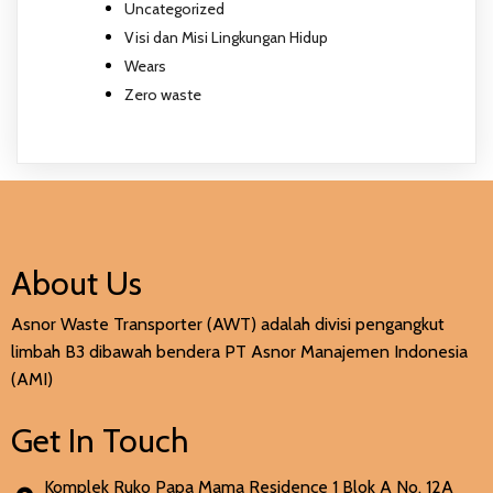
Uncategorized
Visi dan Misi Lingkungan Hidup
Wears
Zero waste
About Us
Asnor Waste Transporter (AWT) adalah divisi pengangkut
limbah B3 dibawah bendera PT Asnor Manajemen Indonesia
(AMI)
Get In Touch
Komplek Ruko Papa Mama Residence 1 Blok A No. 12A