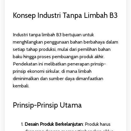
Konsep Industri Tanpa Limbah B3
Industri tanpa limbah B3 bertujuan untuk
menghilangkan penggunaan bahan berbahaya dalam
setiap tahap produksi, mulai dari pemilihan bahan
baku hingga proses pembuangan produk akhir.
Pendekatan ini melibatkan penerapan prinsip-
prinsip ekonomi sirkular, di mana limbah
diminimalkan dan sumber daya dimanfaatkan
kembali.
Prinsip-Prinsip Utama
Desain Produk Berkelanjutan
: Produk harus