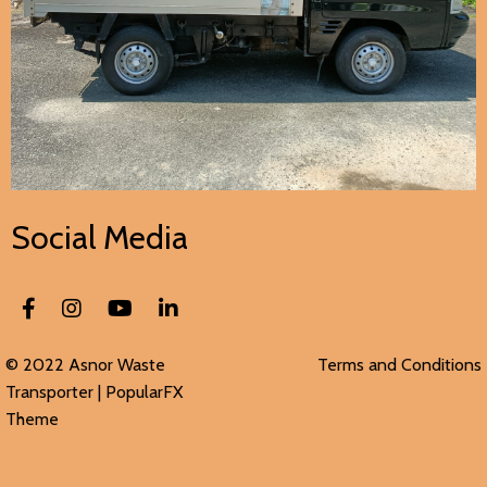
Social Media
© 2022 Asnor Waste
Terms and Conditions
Transporter |
PopularFX
Theme