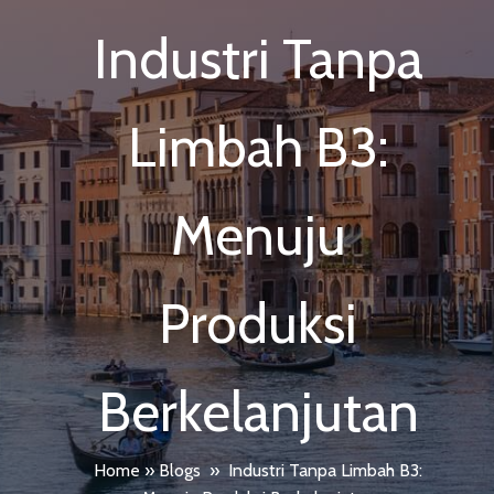
Industri Tanpa
Limbah B3:
Menuju
Produksi
Berkelanjutan
Home
»
Blogs
»
Industri Tanpa Limbah B3: