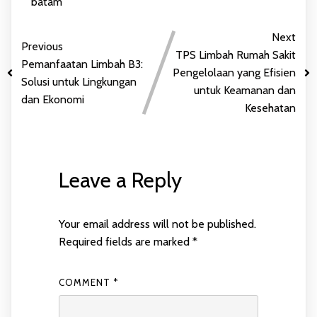
batam
Next
Previous
TPS Limbah Rumah Sakit
Pemanfaatan Limbah B3:
Pengelolaan yang Efisien
Solusi untuk Lingkungan
untuk Keamanan dan
dan Ekonomi
Kesehatan
Leave a Reply
Your email address will not be published.
Required fields are marked
*
COMMENT
*