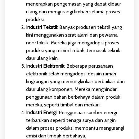
menerapkan pengemasan yang dapat didaur
ulang dan mengurangi limbah selama proses
produksi.
Industri Tekstil
: Banyak produsen tekstil yang
kini menggunakan serat alami dan pewarna
non-toksik. Mereka juga mengadopsi proses
produksi yang minim limbah, termasuk teknik
daur ulang kain.
Industri Elektronik
: Beberapa perusahaan
elektronik telah mengadopsi desain ramah
lingkungan yang memungkinkan perbaikan dan
daur ulang komponen. Mereka menghindari
penggunaan bahan berbahaya dalam produk
mereka, seperti timbal dan merkuri.
Industri Energi
: Penggunaan sumber energi
terbarukan seperti tenaga surya dan angin
dalam proses produksi membantu mengurangi
emisi dan limbah berbahaya.